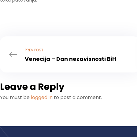
PREV POST
Venecija – Dan nezavisnosti BiH
Leave a Reply
You must be
logged in
to post a comment.