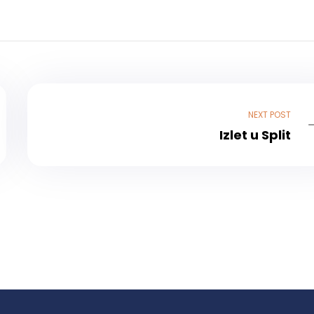
NEXT POST
Izlet u Split