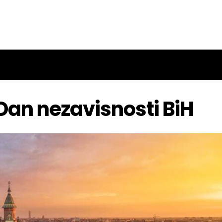
Dan nezavisnosti BiH