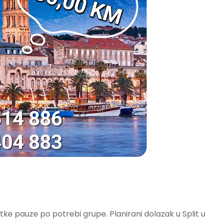
ke pauze po potrebi grupe. Planirani dolazak u Split u