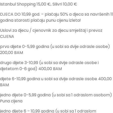
Istanbul Shopping 15,00 €, Silivri 10,00 €
DJECA DO 10,99 god. – plaćaju 50% a djeca sa navršenih 11
godina starosti plaćaju punu cijenu izleta!
Uslovi za djecu / cjenovnik za djecu smještaj i prevoz
CIJENA
prvo dijete 0-5,99 godina (u sobi sa dvije odrasle osobe)
200,00 BAM
drugo dijete 3-10,99 (u sobi sa dvije odrasle osobe i
djetetom 0-6 god) 400,00 BAM
dijete 6-10,99 godina u sobi sa dvije odrasle osobe 400,00
BAM
jedno dijete 0-5,99 godina (u sobi sa 1 odraslom osobom)
Puna cijena
jedno dijete 6 – 10,99 godina (u sobi sa 1 odraslom