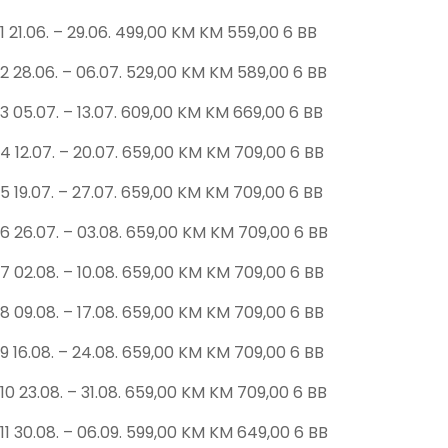
1 21.06. – 29.06. 499,00 KM KM 559,00 6 BB
2 28.06. – 06.07. 529,00 KM KM 589,00 6 BB
3 05.07. – 13.07. 609,00 KM KM 669,00 6 BB
4 12.07. – 20.07. 659,00 KM KM 709,00 6 BB
5 19.07. – 27.07. 659,00 KM KM 709,00 6 BB
6 26.07. – 03.08. 659,00 KM KM 709,00 6 BB
7 02.08. – 10.08. 659,00 KM KM 709,00 6 BB
8 09.08. – 17.08. 659,00 KM KM 709,00 6 BB
9 16.08. – 24.08. 659,00 KM KM 709,00 6 BB
10 23.08. – 31.08. 659,00 KM KM 709,00 6 BB
11 30.08. – 06.09. 599,00 KM KM 649,00 6 BB