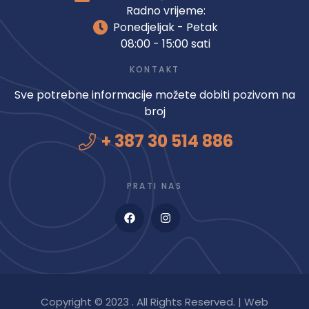
Radno vrijeme:
Ponedjeljak - Petak
08:00 - 15:00 sati
KONTAKT
Sve potrebne informacije možete dobiti pozivom na
broj
+ 387 30 514 886
PRATI NAS
Copyright © 2023 . All Rights Reserved. | Web