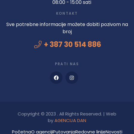
08:00 - 15:00 sati
KONTAKT
Sve potrebne informacije možete dobiti pozivom na
broj
+ 387 30 514 886
PRATI NAS
Copyright © 2023 . All Rights Reserved. | Web
by
AGENCIJA DAN
Početna
O agenciji
Putovanja
Redovne linije
Novosti